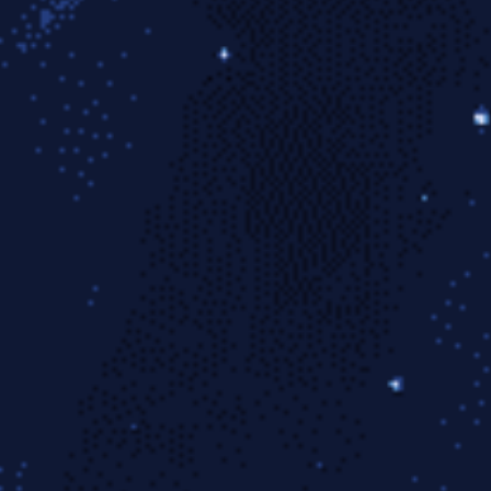
智能引擎实时数据快照
的智能分析系统，实时捕捉各项运行数据，提升平台的响应效率
AI推荐准确率
稳定上传速率
92.6%
98%
赛事个性推荐
用户数据反馈