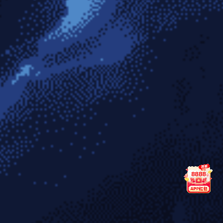
时分析处理，防止可疑操作对平台正常秩序造成干