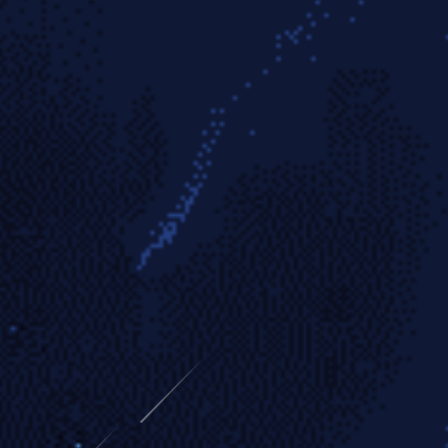
利用新澳彩构建
响应速度
0.18s
平均页面加载