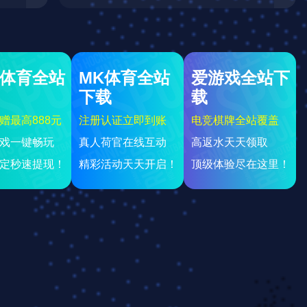
于成为全球领先的新澳彩最新官方