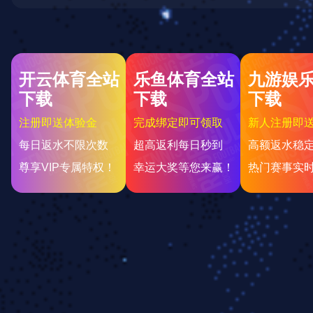
我们将继续秉持“
技术创新、用户至
网站-新澳彩(中国)平台。