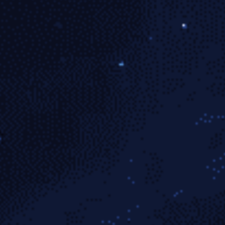
v6.3.0 · 发布于 2025年10月
新增跨设备同步机制，收藏与偏好可随账号迁